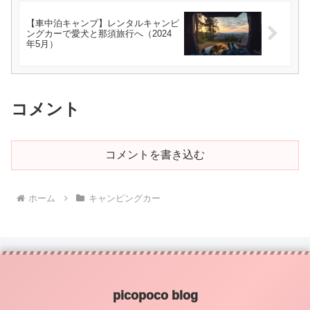
【車中泊キャンプ】レンタルキャンピ
ングカーで愛犬と那須旅行へ（2024
年5月）
コメント
コメントを書き込む
ホーム
キャンピングカー
picopoco blog