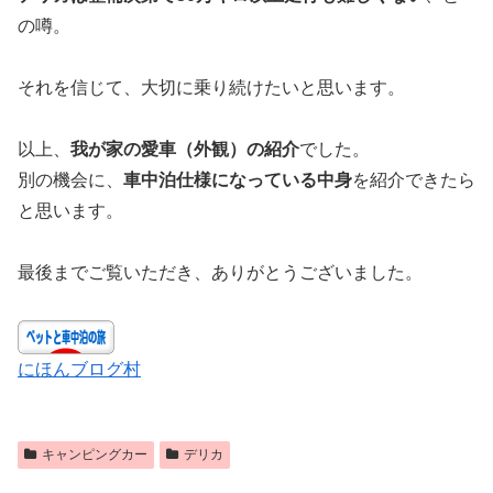
の噂。
それを信じて、大切に乗り続けたいと思います。
以上、
我が家の愛車（外観）の紹介
でした。
別の機会に、
車中泊仕様になっている中身
を紹介できたら
と思います。
最後までご覧いただき、ありがとうございました。
にほんブログ村
キャンピングカー
デリカ