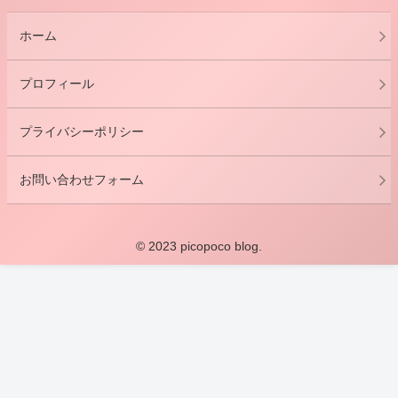
ホーム
プロフィール
プライバシーポリシー
お問い合わせフォーム
© 2023 picopoco blog.