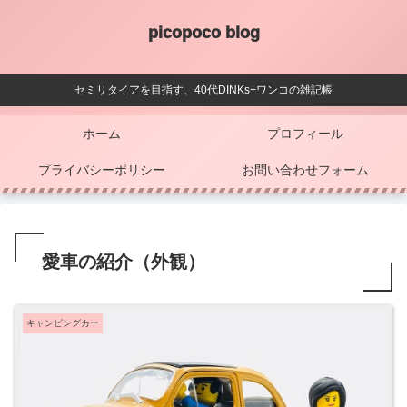
picopoco blog
セミリタイアを目指す、40代DINKs+ワンコの雑記帳
ホーム
プロフィール
プライバシーポリシー
お問い合わせフォーム
愛車の紹介（外観）
キャンピングカー