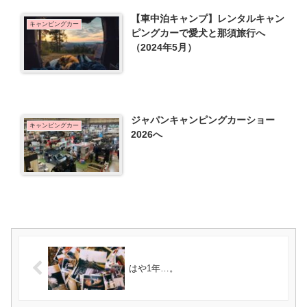
【車中泊キャンプ】レンタルキャン
キャンピングカー
ピングカーで愛犬と那須旅行へ
（2024年5月）
ジャパンキャンピングカーショー
キャンピングカー
2026へ
はや1年…。