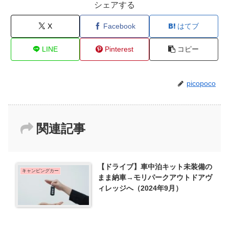
シェアする
X
Facebook
はてブ
LINE
Pinterest
コピー
picopoco
関連記事
【ドライブ】車中泊キット未装備の
キャンピングカー
まま納車→モリパークアウトドアヴ
ィレッジへ（2024年9月）