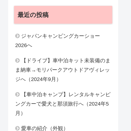
最近の投稿
ジャパンキャンピングカーショー
2026へ
【ドライブ】車中泊キット未装備のま
ま納車→モリパークアウトドアヴィレッ
ジへ（2024年9月）
【車中泊キャンプ】レンタルキャンピ
ングカーで愛犬と那須旅行へ（2024年5
月）
愛車の紹介（外観）