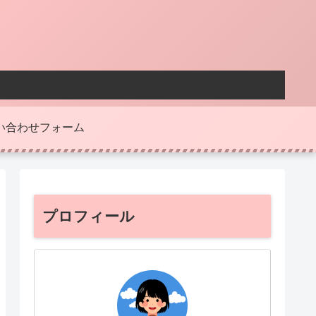
い合わせフォーム
プロフィール