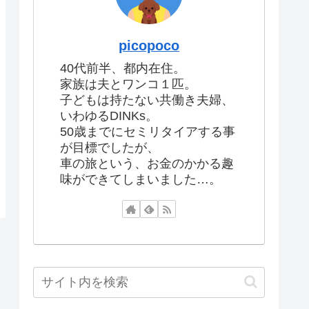
picopoco
40代前半、都内在住。
家族は夫とワンコ１匹。
子どもは持たない共働き夫婦、
いわゆるDINKs。
50歳までにセミリタイアする事
が目標でしたが、
車の旅という、お金のかかる趣
味ができてしまいました…。