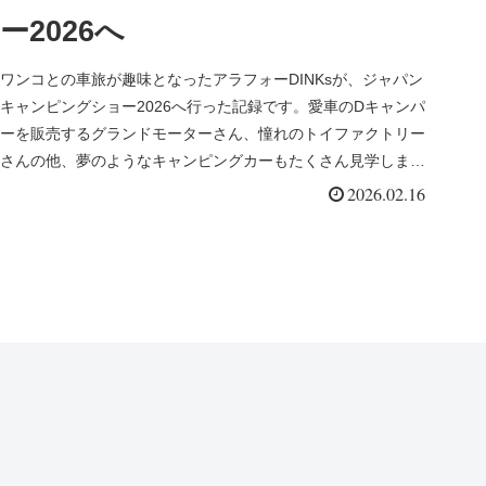
ー2026へ
ワンコとの車旅が趣味となったアラフォーDINKsが、ジャパン
キャンピングショー2026へ行った記録です。愛車のDキャンパ
ーを販売するグランドモーターさん、憧れのトイファクトリー
さんの他、夢のようなキャンピングカーもたくさん見学しまし
た。
2026.02.16