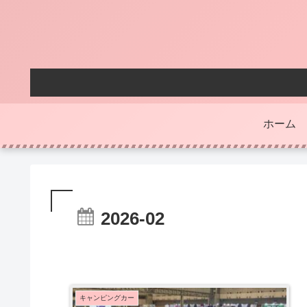
ホーム
2026-02
キャンピングカー