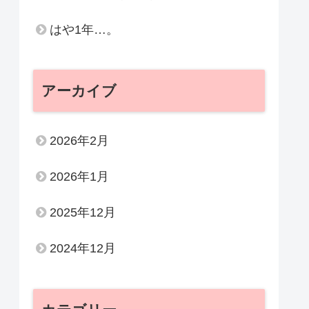
はや1年…。
アーカイブ
2026年2月
2026年1月
2025年12月
2024年12月