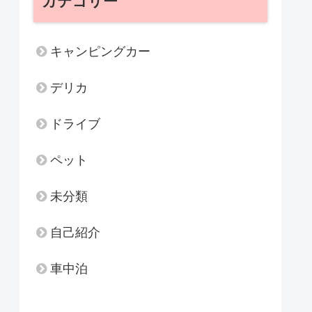
カテゴリー
キャンピングカー
デリカ
ドライブ
ペット
未分類
自己紹介
車中泊